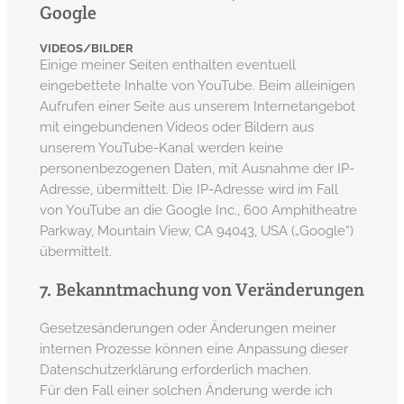
Google
VIDEOS/BILDER
Einige meiner Seiten enthalten eventuell
eingebettete Inhalte von YouTube. Beim alleinigen
Aufrufen einer Seite aus unserem Internetangebot
mit eingebundenen Videos oder Bildern aus
unserem YouTube-Kanal werden keine
personenbezogenen Daten, mit Ausnahme der IP-
Adresse, übermittelt. Die IP-Adresse wird im Fall
von YouTube an die Google Inc., 600 Amphitheatre
Parkway, Mountain View, CA 94043, USA („Google“)
übermittelt.
7. Bekanntmachung von Veränderungen
Gesetzesänderungen oder Änderungen meiner
internen Prozesse können eine Anpassung dieser
Datenschutzerklärung erforderlich machen.
Für den Fall einer solchen Änderung werde ich