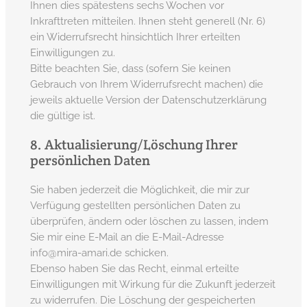
Ihnen dies spätestens sechs Wochen vor
Inkrafttreten mitteilen. Ihnen steht generell (Nr. 6)
ein Widerrufsrecht hinsichtlich Ihrer erteilten
Einwilligungen zu.
Bitte beachten Sie, dass (sofern Sie keinen
Gebrauch von Ihrem Widerrufsrecht machen) die
jeweils aktuelle Version der Datenschutzerklärung
die gültige ist.
8. Aktualisierung/Löschung Ihrer
persönlichen Daten
Sie haben jederzeit die Möglichkeit, die mir zur
Verfügung gestellten persönlichen Daten zu
überprüfen, ändern oder löschen zu lassen, indem
Sie mir eine E-Mail an die E-Mail-Adresse
info@mira-amari.de schicken.
Ebenso haben Sie das Recht, einmal erteilte
Einwilligungen mit Wirkung für die Zukunft jederzeit
zu widerrufen. Die Löschung der gespeicherten