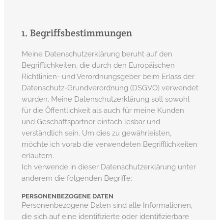
1. Begriffsbestimmungen
Meine Datenschutzerklärung beruht auf den
Begrifflichkeiten, die durch den Europäischen
Richtlinien- und Verordnungsgeber beim Erlass der
Datenschutz-Grundverordnung (DSGVO) verwendet
wurden. Meine Datenschutzerklärung soll sowohl
für die Öffentlichkeit als auch für meine Kunden
und Geschäftspartner einfach lesbar und
verständlich sein. Um dies zu gewährleisten,
möchte ich vorab die verwendeten Begrifflichkeiten
erläutern.
Ich verwende in dieser Datenschutzerklärung unter
anderem die folgenden Begriffe:
PERSONENBEZOGENE DATEN
Personenbezogene Daten sind alle Informationen,
die sich auf eine identifizierte oder identifizierbare