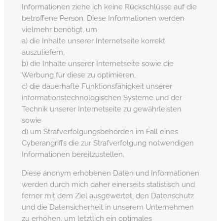
Informationen ziehe ich keine Rückschlüsse auf die
betroffene Person. Diese Informationen werden
vielmehr benötigt, um
a) die Inhalte unserer Internetseite korrekt
auszuliefern,
b) die Inhalte unserer Internetseite sowie die
Werbung für diese zu optimieren,
c) die dauerhafte Funktionsfähigkeit unserer
informationstechnologischen Systeme und der
Technik unserer Internetseite zu gewährleisten
sowie
d) um Strafverfolgungsbehörden im Fall eines
Cyberangriffs die zur Strafverfolgung notwendigen
Informationen bereitzustellen.
Diese anonym erhobenen Daten und Informationen
werden durch mich daher einerseits statistisch und
ferner mit dem Ziel ausgewertet, den Datenschutz
und die Datensicherheit in unserem Unternehmen
zu erhöhen, um letztlich ein optimales