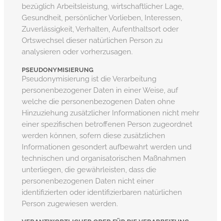
bezüglich Arbeitsleistung, wirtschaftlicher Lage,
Gesundheit, persönlicher Vorlieben, Interessen,
Zuverlässigkeit, Verhalten, Aufenthaltsort oder
Ortswechsel dieser natürlichen Person zu
analysieren oder vorherzusagen.
PSEUDONYMISIERUNG
Pseudonymisierung ist die Verarbeitung
personenbezogener Daten in einer Weise, auf
welche die personenbezogenen Daten ohne
Hinzuziehung zusätzlicher Informationen nicht mehr
einer spezifischen betroffenen Person zugeordnet
werden können, sofern diese zusätzlichen
Informationen gesondert aufbewahrt werden und
technischen und organisatorischen Maßnahmen
unterliegen, die gewährleisten, dass die
personenbezogenen Daten nicht einer
identifizierten oder identifizierbaren natürlichen
Person zugewiesen werden.