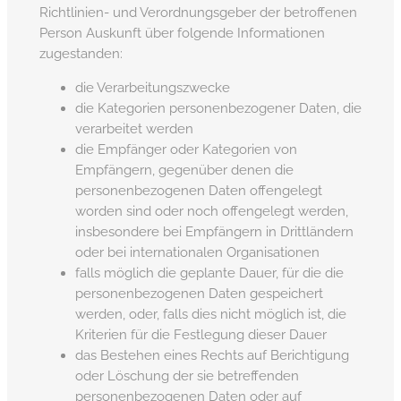
Richtlinien- und Verordnungsgeber der betroffenen
Person Auskunft über folgende Informationen
zugestanden:
die Verarbeitungszwecke
die Kategorien personenbezogener Daten, die
verarbeitet werden
die Empfänger oder Kategorien von
Empfängern, gegenüber denen die
personenbezogenen Daten offengelegt
worden sind oder noch offengelegt werden,
insbesondere bei Empfängern in Drittländern
oder bei internationalen Organisationen
falls möglich die geplante Dauer, für die die
personenbezogenen Daten gespeichert
werden, oder, falls dies nicht möglich ist, die
Kriterien für die Festlegung dieser Dauer
das Bestehen eines Rechts auf Berichtigung
oder Löschung der sie betreffenden
personenbezogenen Daten oder auf