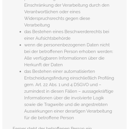
Einschränkung der Verarbeitung durch den
Verantwortlichen oder eines
Widerspruchsrechts gegen diese
Verarbeitung
das Bestehen eines Beschwerderechts bei
einer Aufsichtsbehörde
wenn die personenbezogenen Daten nicht
bei der betroffenen Person erhoben werden:
Alle verfügbaren Informationen über die
Herkunft der Daten
das Bestehen einer automatisierten
Entscheidungsfindung einschließlich Profiling
gem. Art. 22 Abs. 1 und 4 DSGVO und –
zumindest in diesen Fällen – aussagekräftige
Informationen über die involvierte Logik
sowie die Tragweite und die angestrebten
Auswirkungen einer derartigen Verarbeitung
für die betroffene Person
Ferner steht der betroffenen Person ein