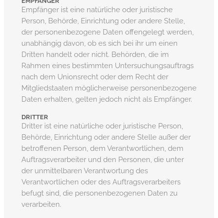
EMPFÄNGER
Empfänger ist eine natürliche oder juristische
Person, Behörde, Einrichtung oder andere Stelle,
der personenbezogene Daten offengelegt werden,
unabhängig davon, ob es sich bei ihr um einen
Dritten handelt oder nicht. Behörden, die im
Rahmen eines bestimmten Untersuchungsauftrags
nach dem Unionsrecht oder dem Recht der
Mitgliedstaaten möglicherweise personenbezogene
Daten erhalten, gelten jedoch nicht als Empfänger.
DRITTER
Dritter ist eine natürliche oder juristische Person,
Behörde, Einrichtung oder andere Stelle außer der
betroffenen Person, dem Verantwortlichen, dem
Auftragsverarbeiter und den Personen, die unter
der unmittelbaren Verantwortung des
Verantwortlichen oder des Auftragsverarbeiters
befugt sind, die personenbezogenen Daten zu
verarbeiten.