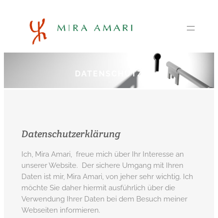
Zum
Inhalt
springen
DATENSCHUTZ
Datenschutzerklärung
Ich, Mira Amari, freue mich über Ihr Interesse an
unserer Website. Der sichere Umgang mit Ihren
Daten ist mir, Mira Amari, von jeher sehr wichtig. Ich
möchte Sie daher hiermit ausführlich über die
Verwendung Ihrer Daten bei dem Besuch meiner
Webseiten informieren.