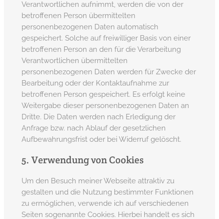
Verantwortlichen aufnimmt, werden die von der
betroffenen Person übermittelten
personenbezogenen Daten automatisch
gespeichert. Solche auf freiwilliger Basis von einer
betroffenen Person an den für die Verarbeitung
Verantwortlichen übermittelten
personenbezogenen Daten werden für Zwecke der
Bearbeitung oder der Kontaktaufnahme zur
betroffenen Person gespeichert. Es erfolgt keine
Weitergabe dieser personenbezogenen Daten an
Dritte. Die Daten werden nach Erledigung der
Anfrage bzw. nach Ablauf der gesetzlichen
Aufbewahrungsfrist oder bei Widerruf gelöscht.
5. Verwendung von Cookies
Um den Besuch meiner Webseite attraktiv zu
gestalten und die Nutzung bestimmter Funktionen
zu ermöglichen, verwende ich auf verschiedenen
Seiten sogenannte Cookies. Hierbei handelt es sich