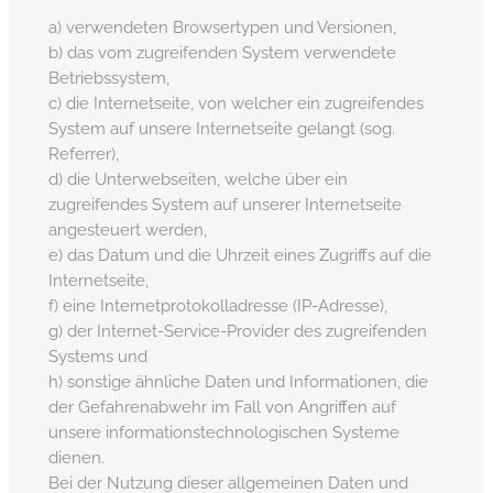
a) verwendeten Browsertypen und Versionen,
b) das vom zugreifenden System verwendete
Betriebssystem,
c) die Internetseite, von welcher ein zugreifendes
System auf unsere Internetseite gelangt (sog.
Referrer),
d) die Unterwebseiten, welche über ein
zugreifendes System auf unserer Internetseite
angesteuert werden,
e) das Datum und die Uhrzeit eines Zugriffs auf die
Internetseite,
f) eine Internetprotokolladresse (IP-Adresse),
g) der Internet-Service-Provider des zugreifenden
Systems und
h) sonstige ähnliche Daten und Informationen, die
der Gefahrenabwehr im Fall von Angriffen auf
unsere informationstechnologischen Systeme
dienen.
Bei der Nutzung dieser allgemeinen Daten und