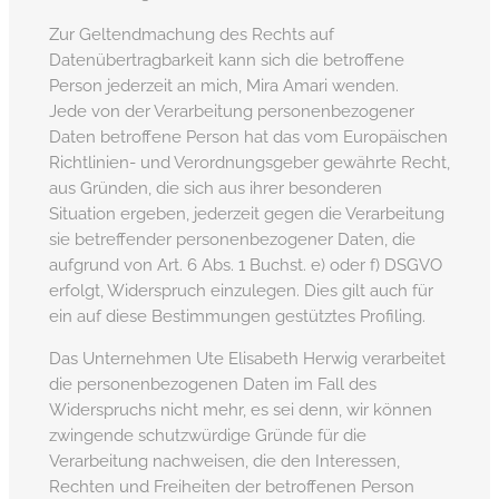
Zur Geltendmachung des Rechts auf
Datenübertragbarkeit kann sich die betroffene
Person jederzeit an mich, Mira Amari wenden.
Jede von der Verarbeitung personenbezogener
Daten betroffene Person hat das vom Europäischen
Richtlinien- und Verordnungsgeber gewährte Recht,
aus Gründen, die sich aus ihrer besonderen
Situation ergeben, jederzeit gegen die Verarbeitung
sie betreffender personenbezogener Daten, die
aufgrund von Art. 6 Abs. 1 Buchst. e) oder f) DSGVO
erfolgt, Widerspruch einzulegen. Dies gilt auch für
ein auf diese Bestimmungen gestütztes Profiling.
Das Unternehmen Ute Elisabeth Herwig verarbeitet
die personenbezogenen Daten im Fall des
Widerspruchs nicht mehr, es sei denn, wir können
zwingende schutzwürdige Gründe für die
Verarbeitung nachweisen, die den Interessen,
Rechten und Freiheiten der betroffenen Person