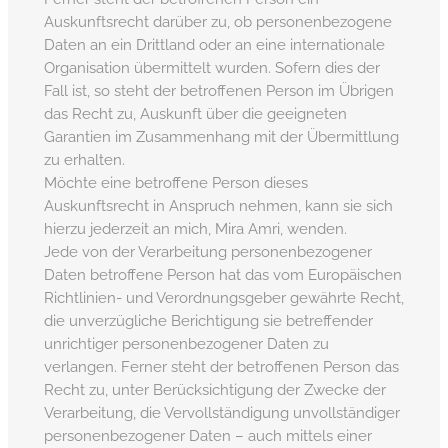
Auskunftsrecht darüber zu, ob personenbezogene
Daten an ein Drittland oder an eine internationale
Organisation übermittelt wurden. Sofern dies der
Fall ist, so steht der betroffenen Person im Übrigen
das Recht zu, Auskunft über die geeigneten
Garantien im Zusammenhang mit der Übermittlung
zu erhalten.
Möchte eine betroffene Person dieses
Auskunftsrecht in Anspruch nehmen, kann sie sich
hierzu jederzeit an mich, Mira Amri, wenden.
Jede von der Verarbeitung personenbezogener
Daten betroffene Person hat das vom Europäischen
Richtlinien- und Verordnungsgeber gewährte Recht,
die unverzügliche Berichtigung sie betreffender
unrichtiger personenbezogener Daten zu
verlangen. Ferner steht der betroffenen Person das
Recht zu, unter Berücksichtigung der Zwecke der
Verarbeitung, die Vervollständigung unvollständiger
personenbezogener Daten – auch mittels einer