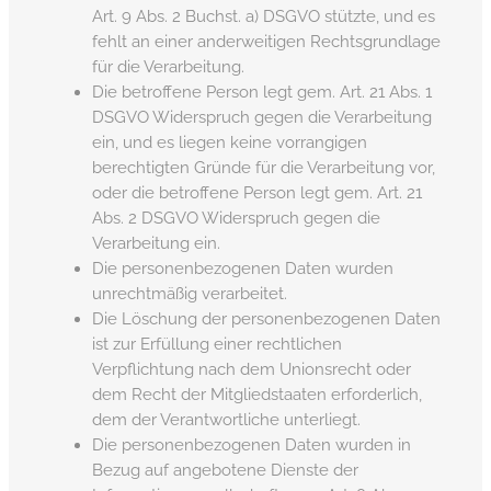
Art. 9 Abs. 2 Buchst. a) DSGVO stützte, und es
fehlt an einer anderweitigen Rechtsgrundlage
für die Verarbeitung.
Die betroffene Person legt gem. Art. 21 Abs. 1
DSGVO Widerspruch gegen die Verarbeitung
ein, und es liegen keine vorrangigen
berechtigten Gründe für die Verarbeitung vor,
oder die betroffene Person legt gem. Art. 21
Abs. 2 DSGVO Widerspruch gegen die
Verarbeitung ein.
Die personenbezogenen Daten wurden
unrechtmäßig verarbeitet.
Die Löschung der personenbezogenen Daten
ist zur Erfüllung einer rechtlichen
Verpflichtung nach dem Unionsrecht oder
dem Recht der Mitgliedstaaten erforderlich,
dem der Verantwortliche unterliegt.
Die personenbezogenen Daten wurden in
Bezug auf angebotene Dienste der