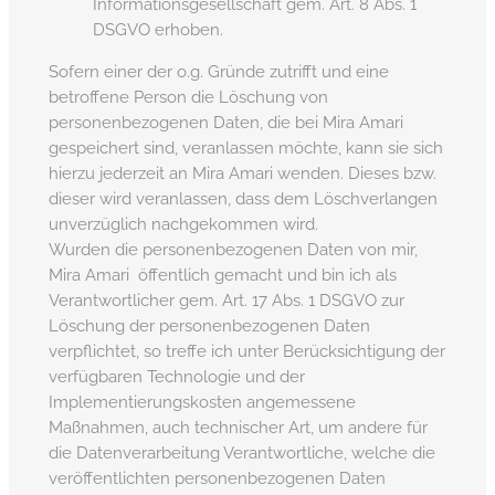
Informationsgesellschaft gem. Art. 8 Abs. 1
DSGVO erhoben.
Sofern einer der o.g. Gründe zutrifft und eine
betroffene Person die Löschung von
personenbezogenen Daten, die bei Mira Amari
gespeichert sind, veranlassen möchte, kann sie sich
hierzu jederzeit an Mira Amari wenden. Dieses bzw.
dieser wird veranlassen, dass dem Löschverlangen
unverzüglich nachgekommen wird.
Wurden die personenbezogenen Daten von mir,
Mira Amari öffentlich gemacht und bin ich als
Verantwortlicher gem. Art. 17 Abs. 1 DSGVO zur
Löschung der personenbezogenen Daten
verpflichtet, so treffe ich unter Berücksichtigung der
verfügbaren Technologie und der
Implementierungskosten angemessene
Maßnahmen, auch technischer Art, um andere für
die Datenverarbeitung Verantwortliche, welche die
veröffentlichten personenbezogenen Daten