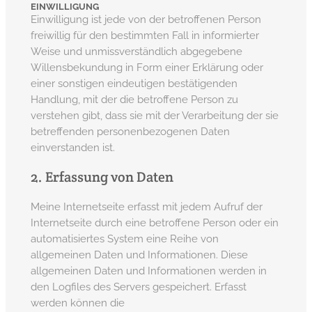
EINWILLIGUNG
Einwilligung ist jede von der betroffenen Person
freiwillig für den bestimmten Fall in informierter
Weise und unmissverständlich abgegebene
Willensbekundung in Form einer Erklärung oder
einer sonstigen eindeutigen bestätigenden
Handlung, mit der die betroffene Person zu
verstehen gibt, dass sie mit der Verarbeitung der sie
betreffenden personenbezogenen Daten
einverstanden ist.
2. Erfassung von Daten
Meine Internetseite erfasst mit jedem Aufruf der
Internetseite durch eine betroffene Person oder ein
automatisiertes System eine Reihe von
allgemeinen Daten und Informationen. Diese
allgemeinen Daten und Informationen werden in
den Logfiles des Servers gespeichert. Erfasst
werden können die