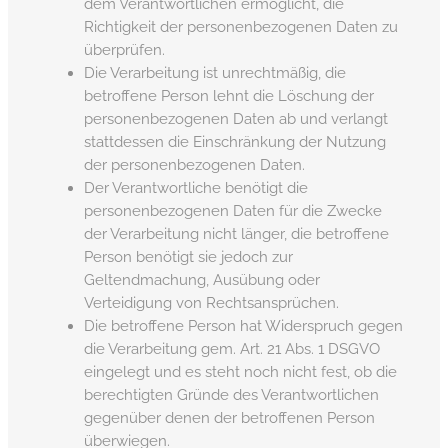
dem Verantwortlichen ermöglicht, die
Richtigkeit der personenbezogenen Daten zu
überprüfen.
Die Verarbeitung ist unrechtmäßig, die
betroffene Person lehnt die Löschung der
personenbezogenen Daten ab und verlangt
stattdessen die Einschränkung der Nutzung
der personenbezogenen Daten.
Der Verantwortliche benötigt die
personenbezogenen Daten für die Zwecke
der Verarbeitung nicht länger, die betroffene
Person benötigt sie jedoch zur
Geltendmachung, Ausübung oder
Verteidigung von Rechtsansprüchen.
Die betroffene Person hat Widerspruch gegen
die Verarbeitung gem. Art. 21 Abs. 1 DSGVO
eingelegt und es steht noch nicht fest, ob die
berechtigten Gründe des Verantwortlichen
gegenüber denen der betroffenen Person
überwiegen.