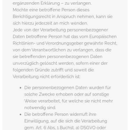
ergänzenden Erklärung – zu verlangen.
Möchte eine betroffene Person dieses
Berichtigungsrecht in Anspruch nehmen, kann sie
sich hierzu jederzeit an mich wenden.
Jede von der Verarbeitung personenbezogener
Daten betroffene Person hat das vom Europäischen
Richtlinien- und Verordnungsgeber gewährte Recht,
von dem Verantwortlichen zu verlangen, dass die
sie betreffenden personenbezogenen Daten
unverzüglich gelöscht werden, sofern einer der
folgenden Gründe zutrifft und soweit die
Verarbeitung nicht erforderlich ist:
Die personenbezogenen Daten wurden für
solche Zwecke erhoben oder auf sonstige
Weise verarbeitet, für welche sie nicht mehr
notwendig sind.
Die betroffene Person widerruft ihre
Einwilligung, auf die sich die Verarbeitung
gem. Art. 6 Abs. 1 Buchst. a) DSGVO oder