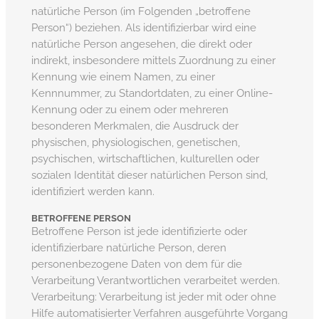
natürliche Person (im Folgenden „betroffene
Person“) beziehen. Als identifizierbar wird eine
natürliche Person angesehen, die direkt oder
indirekt, insbesondere mittels Zuordnung zu einer
Kennung wie einem Namen, zu einer
Kennnummer, zu Standortdaten, zu einer Online-
Kennung oder zu einem oder mehreren
besonderen Merkmalen, die Ausdruck der
physischen, physiologischen, genetischen,
psychischen, wirtschaftlichen, kulturellen oder
sozialen Identität dieser natürlichen Person sind,
identifiziert werden kann.
BETROFFENE PERSON
Betroffene Person ist jede identifizierte oder
identifizierbare natürliche Person, deren
personenbezogene Daten von dem für die
Verarbeitung Verantwortlichen verarbeitet werden.
Verarbeitung: Verarbeitung ist jeder mit oder ohne
Hilfe automatisierter Verfahren ausgeführte Vorgang