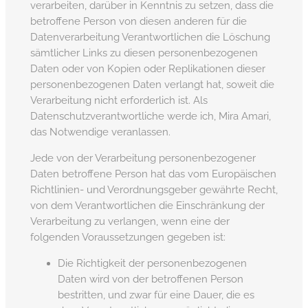
verarbeiten, darüber in Kenntnis zu setzen, dass die
betroffene Person von diesen anderen für die
Datenverarbeitung Verantwortlichen die Löschung
sämtlicher Links zu diesen personenbezogenen
Daten oder von Kopien oder Replikationen dieser
personenbezogenen Daten verlangt hat, soweit die
Verarbeitung nicht erforderlich ist. Als
Datenschutzverantwortliche werde ich, Mira Amari,
das Notwendige veranlassen.
Jede von der Verarbeitung personenbezogener
Daten betroffene Person hat das vom Europäischen
Richtlinien- und Verordnungsgeber gewährte Recht,
von dem Verantwortlichen die Einschränkung der
Verarbeitung zu verlangen, wenn eine der
folgenden Voraussetzungen gegeben ist:
Die Richtigkeit der personenbezogenen
Daten wird von der betroffenen Person
bestritten, und zwar für eine Dauer, die es