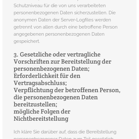
Schutzniveau für die von uns verarbeiteten
personenbezogenen Daten sicherzustellen. Die
anonymen Daten der Server-Logfiles werden
getrennt von allen durch eine betroffene Person
angegebenen personenbezogenen Daten
gespeichert.
3. Gesetzliche oder vertragliche
Vorschriften zur Bereitstellung der
personenbezogenen Daten;
Erforderlichkeit für den
Vertragsabschluss;
Verpflichtung der betroffenen Person,
die personenbezogenen Daten
bereitzustellen;
mögliche Folgen der
Nichtbereitstellung
Ich kläre Sie darüber auf, dass die Bereitstellung
personenbezogener Daten zum Teil gesetzlich