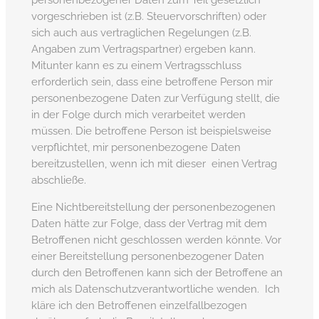
vorgeschrieben ist (z.B. Steuervorschriften) oder
sich auch aus vertraglichen Regelungen (z.B.
Angaben zum Vertragspartner) ergeben kann.
Mitunter kann es zu einem Vertragsschluss
erforderlich sein, dass eine betroffene Person mir
personenbezogene Daten zur Verfügung stellt, die
in der Folge durch mich verarbeitet werden
müssen. Die betroffene Person ist beispielsweise
verpflichtet, mir personenbezogene Daten
bereitzustellen, wenn ich mit dieser einen Vertrag
abschließe.
Eine Nichtbereitstellung der personenbezogenen
Daten hätte zur Folge, dass der Vertrag mit dem
Betroffenen nicht geschlossen werden könnte. Vor
einer Bereitstellung personenbezogener Daten
durch den Betroffenen kann sich der Betroffene an
mich als Datenschutzverantwortliche wenden. Ich
kläre ich den Betroffenen einzelfallbezogen