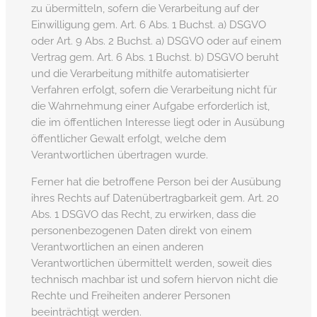
zu übermitteln, sofern die Verarbeitung auf der
Einwilligung gem. Art. 6 Abs. 1 Buchst. a) DSGVO
oder Art. 9 Abs. 2 Buchst. a) DSGVO oder auf einem
Vertrag gem. Art. 6 Abs. 1 Buchst. b) DSGVO beruht
und die Verarbeitung mithilfe automatisierter
Verfahren erfolgt, sofern die Verarbeitung nicht für
die Wahrnehmung einer Aufgabe erforderlich ist,
die im öffentlichen Interesse liegt oder in Ausübung
öffentlicher Gewalt erfolgt, welche dem
Verantwortlichen übertragen wurde.
Ferner hat die betroffene Person bei der Ausübung
ihres Rechts auf Datenübertragbarkeit gem. Art. 20
Abs. 1 DSGVO das Recht, zu erwirken, dass die
personenbezogenen Daten direkt von einem
Verantwortlichen an einen anderen
Verantwortlichen übermittelt werden, soweit dies
technisch machbar ist und sofern hiervon nicht die
Rechte und Freiheiten anderer Personen
beeinträchtigt werden.