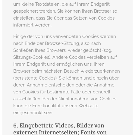
um kleine Textdateien, die auf Ihrem Endgerät
gespeichert werden. Sie können Ihren Browser so
einstellen, dass Sie über das Setzen von Cookies
informiert werden.
Einige der von uns verwendeten Cookies werden
nach Ende der Browser-Sitzung, also nach
Schließen Ihres Browsers, wieder gelöscht (sog.
Sitzungs-Cookies). Andere Cookies verbleiben auf
Ihrem Endgerät und ermöglichen uns, Ihren
Browser beim nächsten Besuch wiederzuerkennen
(persistente Cookies). Sie können und einzeln über
deren Annahme entscheiden oder die Annahme
von Cookies für bestimmte Fälle oder generell
ausschließen. Bei der Nichtannahme von Cookies
kann die Funktionalität unserer Webseite
eingeschränkt sein.
6. Eingebettete Videos, Bilder von
externen Internetseiten; Fonts von