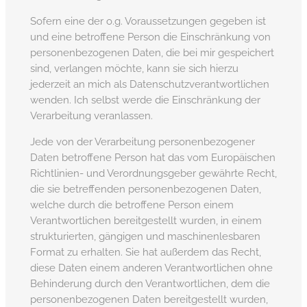
Sofern eine der o.g. Voraussetzungen gegeben ist
und eine betroffene Person die Einschränkung von
personenbezogenen Daten, die bei mir gespeichert
sind, verlangen möchte, kann sie sich hierzu
jederzeit an mich als Datenschutzverantwortlichen
wenden. Ich selbst werde die Einschränkung der
Verarbeitung veranlassen.
Jede von der Verarbeitung personenbezogener
Daten betroffene Person hat das vom Europäischen
Richtlinien- und Verordnungsgeber gewährte Recht,
die sie betreffenden personenbezogenen Daten,
welche durch die betroffene Person einem
Verantwortlichen bereitgestellt wurden, in einem
strukturierten, gängigen und maschinenlesbaren
Format zu erhalten. Sie hat außerdem das Recht,
diese Daten einem anderen Verantwortlichen ohne
Behinderung durch den Verantwortlichen, dem die
personenbezogenen Daten bereitgestellt wurden,