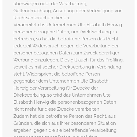
überwiegen oder der Verarbeitung,
Geltendmachung, Ausübung oder Verteidigung von
Rechtsansprüchen dienen.
Verarbeitet das Unternehmen Ute Elisabeth Herwig
personenbezogene Daten, um Direktwerbung zu
betreiben, so hat die betroffene Person das Recht,
jederzeit Widerspruch gegen die Verarbeitung der
personenbezogenen Daten zum Zweck derartiger
Werbung einzulegen. Dies gilt auch für das Profiling,
soweit es mit solcher Direktwerbung in Verbindung
steht. Widerspricht die betroffene Person
gegenüber dem Unternehmen Ute Elisabeth
Herwig der Verarbeitung für Zwecke der
Direktwerbung, so wird das Unternehmen Ute
Elisabeth Herwig die personenbezogenen Daten
nicht mehr für diese Zwecke verarbeiten.
Zudem hat die betroffene Person das Recht, aus
Gründen, die sich aus ihrer besonderen Situation
ergeben, gegen die sie betreffende Verarbeitung