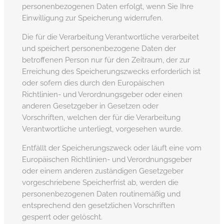
personenbezogenen Daten erfolgt, wenn Sie Ihre
Einwilligung zur Speicherung widerrufen.
Die für die Verarbeitung Verantwortliche verarbeitet
und speichert personenbezogene Daten der
betroffenen Person nur für den Zeitraum, der zur
Erreichung des Speicherungszwecks erforderlich ist
oder sofern dies durch den Europäischen
Richtlinien- und Verordnungsgeber oder einen
anderen Gesetzgeber in Gesetzen oder
Vorschriften, welchen der für die Verarbeitung
Verantwortliche unterliegt, vorgesehen wurde.
Entfällt der Speicherungszweck oder läuft eine vom
Europäischen Richtlinien- und Verordnungsgeber
oder einem anderen zuständigen Gesetzgeber
vorgeschriebene Speicherfrist ab, werden die
personenbezogenen Daten routinemäßig und
entsprechend den gesetzlichen Vorschriften
gesperrt oder gelöscht.