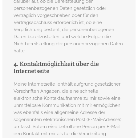
darüber auf, ob die Bereitstellung der
personenbezogenen Daten gesetzlich oder
vertraglich vorgeschrieben oder für den
Vertragsabschluss erforderlich ist, ob eine
Verpflichtung besteht, die personenbezogenen
Daten bereitzustellen, und welche Folgen die
Nichtbereitstellung der personenbezogenen Daten
hätte.
4. Kontaktmöglichkeit über die
Internetseite
Meine Internetseite enthält aufgrund gesetzlicher
Vorschriften Angaben, die eine schnelle
elektronische Kontaktaufnahme zu mir sowie eine
unmittelbare Kommunikation mit mir ermöglichen,
was ebenfalls eine allgemeine Adresse der
sogenannten elektronischen Post (E-Mail-Adresse)
umfasst. Sofern eine betroffene Person per E-Mail
den Kontakt mit mir als für die Verarbeitung