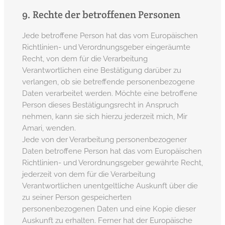
9. Rechte der betroffenen Personen
Jede betroffene Person hat das vom Europäischen
Richtlinien- und Verordnungsgeber eingeräumte
Recht, von dem für die Verarbeitung
Verantwortlichen eine Bestätigung darüber zu
verlangen, ob sie betreffende personenbezogene
Daten verarbeitet werden. Möchte eine betroffene
Person dieses Bestätigungsrecht in Anspruch
nehmen, kann sie sich hierzu jederzeit mich, Mir
Amari, wenden.
Jede von der Verarbeitung personenbezogener
Daten betroffene Person hat das vom Europäischen
Richtlinien- und Verordnungsgeber gewährte Recht,
jederzeit von dem für die Verarbeitung
Verantwortlichen unentgeltliche Auskunft über die
zu seiner Person gespeicherten
personenbezogenen Daten und eine Kopie dieser
Auskunft zu erhalten. Ferner hat der Europäische