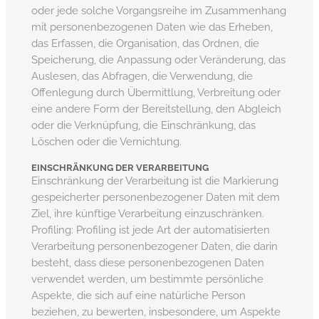
oder jede solche Vorgangsreihe im Zusammenhang
mit personenbezogenen Daten wie das Erheben,
das Erfassen, die Organisation, das Ordnen, die
Speicherung, die Anpassung oder Veränderung, das
Auslesen, das Abfragen, die Verwendung, die
Offenlegung durch Übermittlung, Verbreitung oder
eine andere Form der Bereitstellung, den Abgleich
oder die Verknüpfung, die Einschränkung, das
Löschen oder die Vernichtung.
EINSCHRÄNKUNG DER VERARBEITUNG
Einschränkung der Verarbeitung ist die Markierung
gespeicherter personenbezogener Daten mit dem
Ziel, ihre künftige Verarbeitung einzuschränken.
Profiling: Profiling ist jede Art der automatisierten
Verarbeitung personenbezogener Daten, die darin
besteht, dass diese personenbezogenen Daten
verwendet werden, um bestimmte persönliche
Aspekte, die sich auf eine natürliche Person
beziehen, zu bewerten, insbesondere, um Aspekte