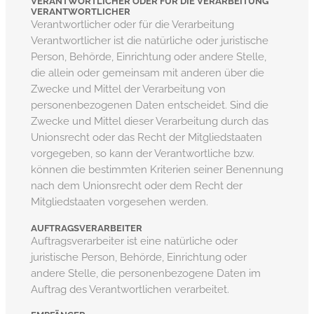
VERANTWORTLICHER ODER FÜR DIE VERARBEITUNG
VERANTWORTLICHER
Verantwortlicher oder für die Verarbeitung
Verantwortlicher ist die natürliche oder juristische
Person, Behörde, Einrichtung oder andere Stelle,
die allein oder gemeinsam mit anderen über die
Zwecke und Mittel der Verarbeitung von
personenbezogenen Daten entscheidet. Sind die
Zwecke und Mittel dieser Verarbeitung durch das
Unionsrecht oder das Recht der Mitgliedstaaten
vorgegeben, so kann der Verantwortliche bzw.
können die bestimmten Kriterien seiner Benennung
nach dem Unionsrecht oder dem Recht der
Mitgliedstaaten vorgesehen werden.
AUFTRAGSVERARBEITER
Auftragsverarbeiter ist eine natürliche oder
juristische Person, Behörde, Einrichtung oder
andere Stelle, die personenbezogene Daten im
Auftrag des Verantwortlichen verarbeitet.