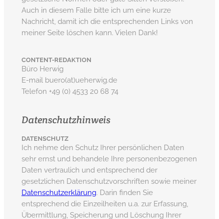
Auch in diesem Falle bitte ich um eine kurze
Nachricht, damit ich die entsprechenden Links von
meiner Seite löschen kann. Vielen Dank!
CONTENT-REDAKTION
Büro Herwig
E-mail buero(at)ueherwig.de
Telefon +49 (0) 4533 20 68 74
Datenschutzhinweis
DATENSCHUTZ
Ich nehme den Schutz Ihrer persönlichen Daten
sehr ernst und behandele Ihre personenbezogenen
Daten vertraulich und entsprechend der
gesetzlichen Datenschutzvorschriften sowie meiner
Datenschutzerklärung
. Darin finden Sie
entsprechend die Einzeilheiten u.a. zur Erfassung,
Übermittlung, Speicherung und Löschung Ihrer